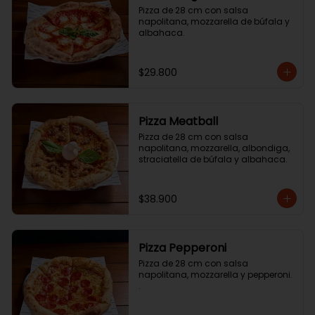
Pizza de 28 cm con salsa 
napolitana, mozzarella de búfala y 
albahaca.
$29.800
Pizza Meatball
Pizza de 28 cm con salsa 
napolitana, mozzarella, albondiga, 
straciatella de búfala y albahaca.
$38.900
Pizza Pepperoni
Pizza de 28 cm con salsa 
napolitana, mozzarella y pepperoni. 
.