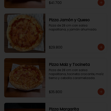
$41.700
Pizza Jamón y Queso
Pizza de 28 cm con salsa 
napolitana, y jamón ahumado.
$29.800
Pizza Maiz y Tocineta
Pizza de 28 cm con salsa 
napolitana, tocineta crocante, maíz 
tierno y cebolla caramelizada.
$35.800
Pizza Margarita