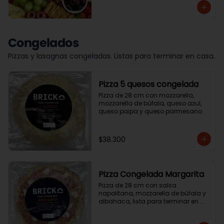
Congelados
Pizzas y lasagnas congeladas. Listas para terminar en casa.
Pizza 5 quesos congelada
Pizza de 28 cm con mozzarella, 
mozzarella de búfala, queso azul, 
queso paipa y queso parmesano
$38.300
Pizza Congelada Margarita
Pizza de 28 cm con salsa 
napolitana, mozzarella de búfala y 
albahaca, lista para terminar en 
casa.