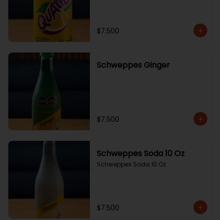
$7.500
Schweppes Ginger
$7.500
Schweppes Soda 10 Oz
Schweppes Soda 10 Oz
$7.500