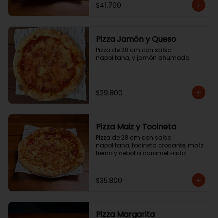
$41.700
Pizza Jamón y Queso
Pizza de 28 cm con salsa 
napolitana, y jamón ahumado.
$29.800
Pizza Maiz y Tocineta
Pizza de 28 cm con salsa 
napolitana, tocineta crocante, maíz 
tierno y cebolla caramelizada.
$35.800
Pizza Margarita