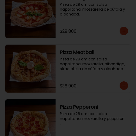
Pizza de 28 cm con salsa 
napolitana, mozzarella de búfala y 
albahaca.
$29.800
Pizza Meatball
Pizza de 28 cm con salsa 
napolitana, mozzarella, albondiga, 
straciatella de búfala y albahaca.
$38.900
Pizza Pepperoni
Pizza de 28 cm con salsa 
napolitana, mozzarella y pepperoni. 
.