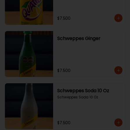
$7.500
Schweppes Ginger
$7.500
Schweppes Soda 10 Oz
Schweppes Soda 10 Oz
$7.500