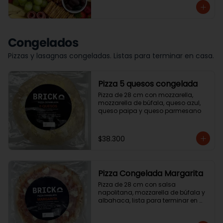
Congelados
Pizzas y lasagnas congeladas. Listas para terminar en casa.
Pizza 5 quesos congelada
Pizza de 28 cm con mozzarella, 
mozzarella de búfala, queso azul, 
queso paipa y queso parmesano
$38.300
Pizza Congelada Margarita
Pizza de 28 cm con salsa 
napolitana, mozzarella de búfala y 
albahaca, lista para terminar en 
casa.