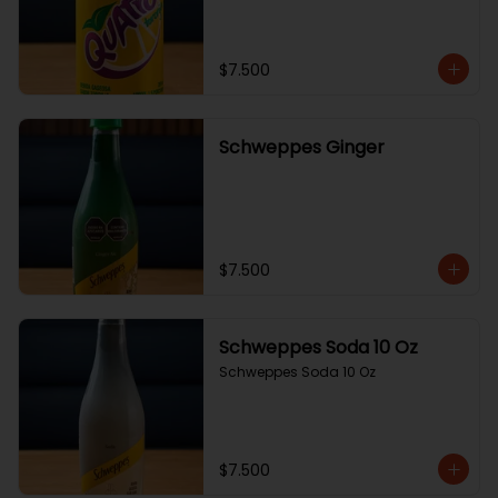
$7.500
Schweppes Ginger
$7.500
Schweppes Soda 10 Oz
Schweppes Soda 10 Oz
$7.500