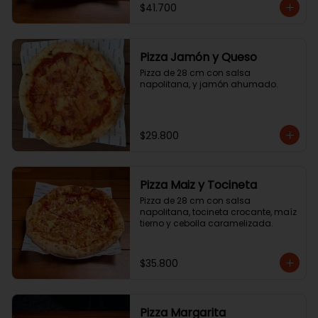
$41.700
Pizza Jamón y Queso
Pizza de 28 cm con salsa 
napolitana, y jamón ahumado.
$29.800
Pizza Maiz y Tocineta
Pizza de 28 cm con salsa 
napolitana, tocineta crocante, maíz 
tierno y cebolla caramelizada.
$35.800
Pizza Margarita