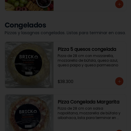
Congelados
Pizzas y lasagnas congeladas. Listas para terminar en casa.
Pizza 5 quesos congelada
Pizza de 28 cm con mozzarella, 
mozzarella de búfala, queso azul, 
queso paipa y queso parmesano
$38.300
Pizza Congelada Margarita
Pizza de 28 cm con salsa 
napolitana, mozzarella de búfala y 
albahaca, lista para terminar en 
casa.