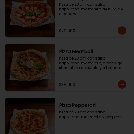
Pizza de 28 cm con salsa 
napolitana, mozzarella de búfala y 
albahaca.
$29.800
Pizza Meatball
Pizza de 28 cm con salsa 
napolitana, mozzarella, albondiga, 
straciatella de búfala y albahaca.
$38.900
Pizza Pepperoni
Pizza de 28 cm con salsa 
napolitana, mozzarella y pepperoni. 
.