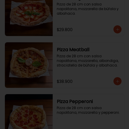
Pizza de 28 cm con salsa 
napolitana, mozzarella de búfala y 
albahaca.
$29.800
Pizza Meatball
Pizza de 28 cm con salsa 
napolitana, mozzarella, albondiga, 
straciatella de búfala y albahaca.
$38.900
Pizza Pepperoni
Pizza de 28 cm con salsa 
napolitana, mozzarella y pepperoni. 
.