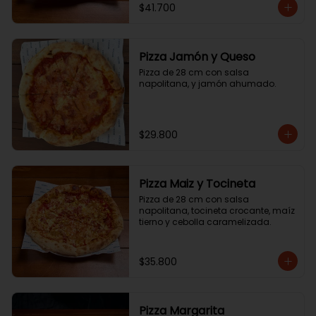
$41.700
Pizza Jamón y Queso
Pizza de 28 cm con salsa 
napolitana, y jamón ahumado.
$29.800
Pizza Maiz y Tocineta
Pizza de 28 cm con salsa 
napolitana, tocineta crocante, maíz 
tierno y cebolla caramelizada.
$35.800
Pizza Margarita