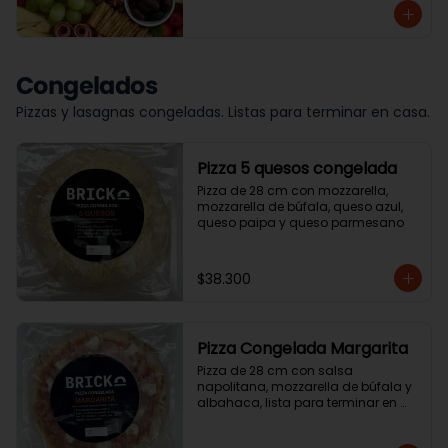
Congelados
Pizzas y lasagnas congeladas. Listas para terminar en casa.
Pizza 5 quesos congelada
Pizza de 28 cm con mozzarella, 
mozzarella de búfala, queso azul, 
queso paipa y queso parmesano
$38.300
Pizza Congelada Margarita
Pizza de 28 cm con salsa 
napolitana, mozzarella de búfala y 
albahaca, lista para terminar en 
casa.