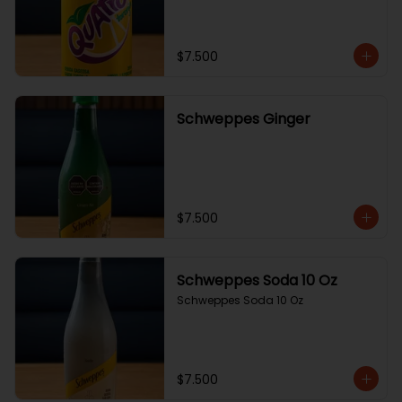
$7.500
Schweppes Ginger
$7.500
Schweppes Soda 10 Oz
Schweppes Soda 10 Oz
$7.500