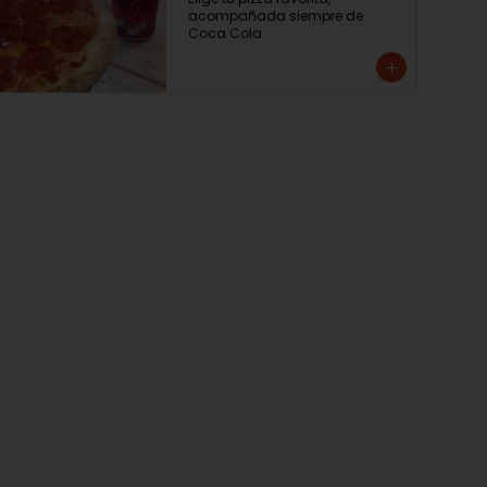
acompañada siempre de 
Coca Cola