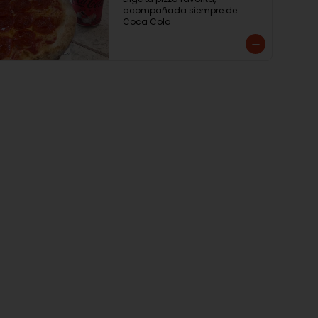
acompañada siempre de 
Coca Cola